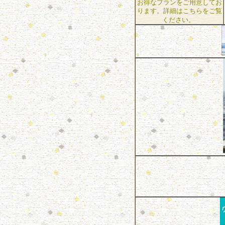
お得なプランをご用意してお
ります。詳細は
こちら
をご覧
ください。