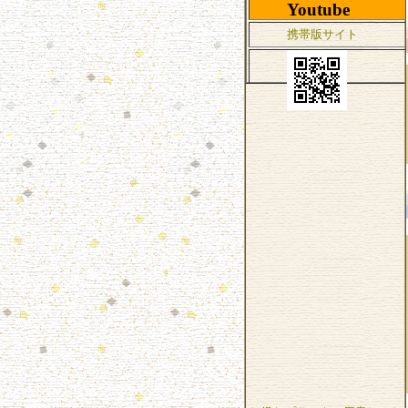
Youtube
携帯版サイト